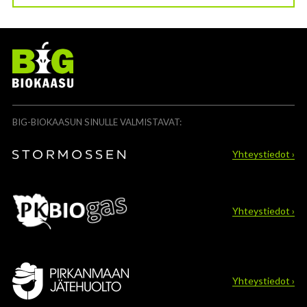
BIG-BIOKAASUN SINULLE VALMISTAVAT:
Yhteystiedot ›
Yhteystiedot ›
Yhteystiedot ›